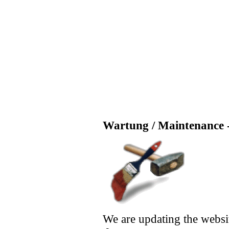
Wartung / Maintenance -
We are updating the websi