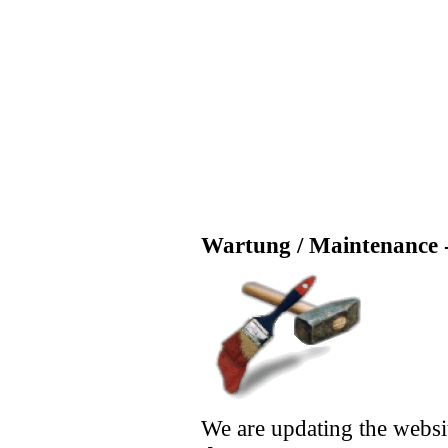
Wartung / Maintenance -
We are updating the websi