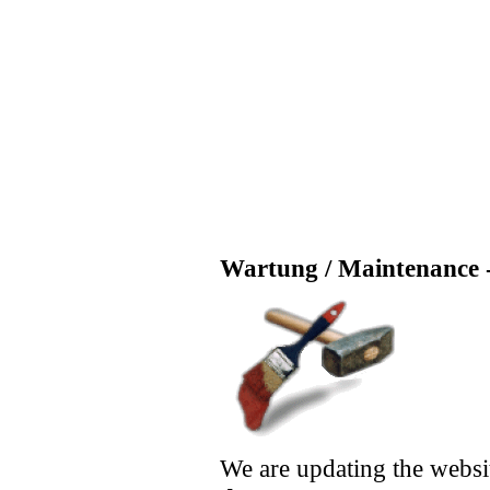
Wartung / Maintenance -
We are updating the websi