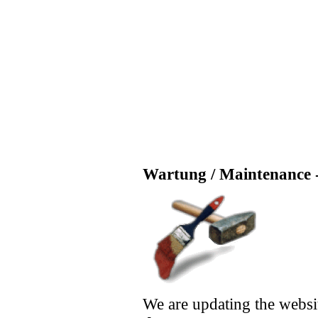
Wartung / Maintenance -
We are updating the websi