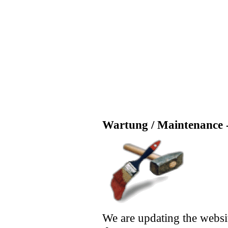
Wartung / Maintenance -
We are updating the websi