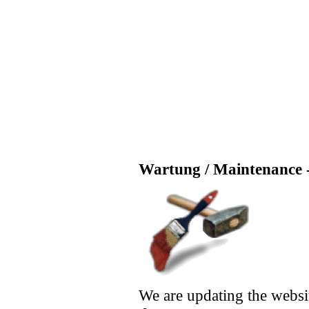
Wartung / Maintenance -
We are updating the websi