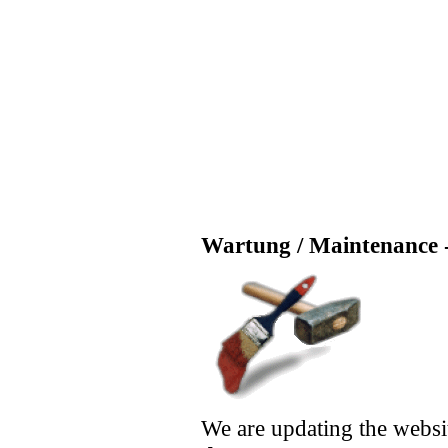
Wartung / Maintenance -
We are updating the websi