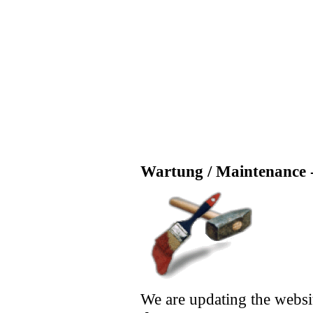
Wartung / Maintenance -
We are updating the websi