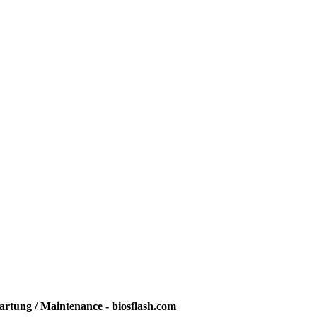
rtung / Maintenance - biosflash.com