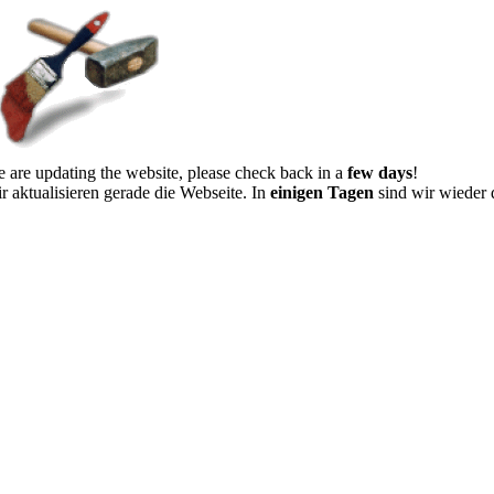
 are updating the website, please check back in a
few days
!
r aktualisieren gerade die Webseite. In
einigen Tagen
sind wir wieder 