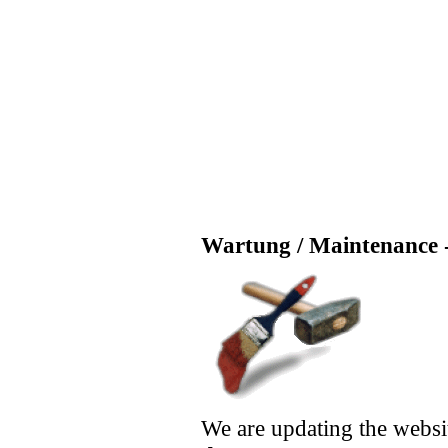
Wartung / Maintenance -
We are updating the websi