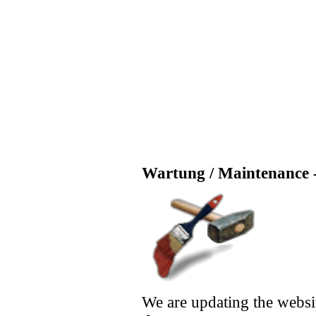
Wartung / Maintenance -
We are updating the websi