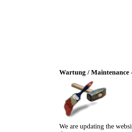
Wartung / Maintenance -
We are updating the websi