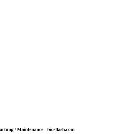
rtung / Maintenance - biosflash.com