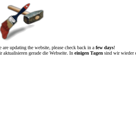
 are updating the website, please check back in a
few days
!
r aktualisieren gerade die Webseite. In
einigen Tagen
sind wir wieder 