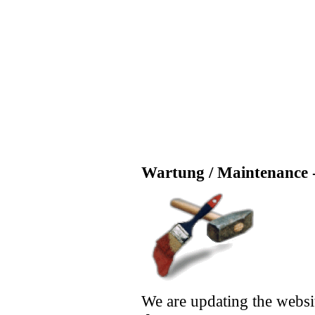
Wartung / Maintenance -
We are updating the websi