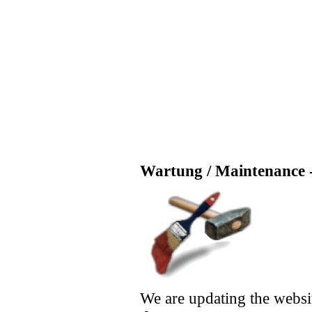
Wartung / Maintenance -
We are updating the websi