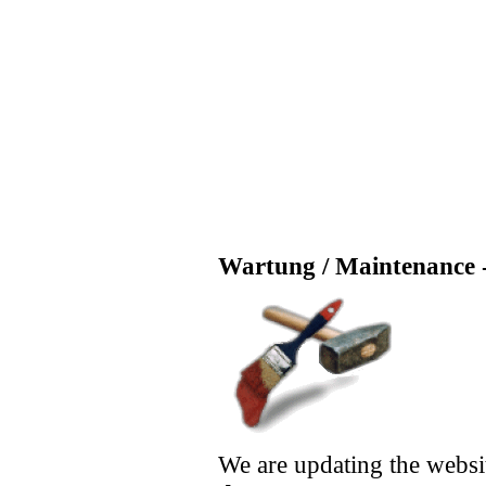
Wartung / Maintenance -
We are updating the websi