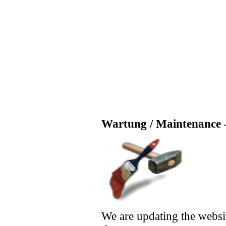
Wartung / Maintenance -
We are updating the websi