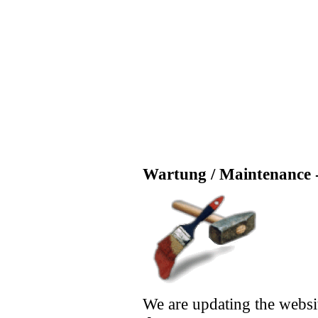
Wartung / Maintenance -
We are updating the websi