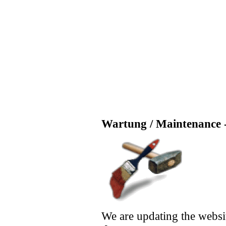
Wartung / Maintenance -
We are updating the websi