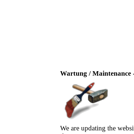
Wartung / Maintenance -
We are updating the websi