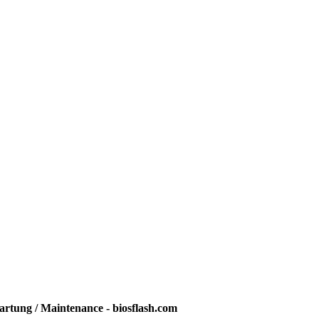
rtung / Maintenance - biosflash.com