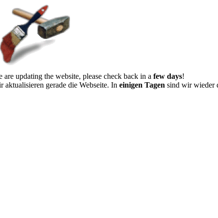
 are updating the website, please check back in a
few days
!
r aktualisieren gerade die Webseite. In
einigen Tagen
sind wir wieder 