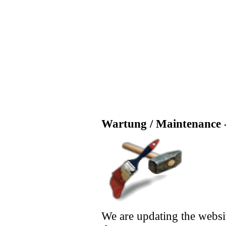
Wartung / Maintenance -
We are updating the websi