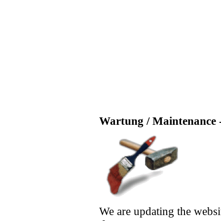
Wartung / Maintenance -
We are updating the websi