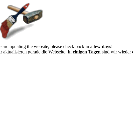
 are updating the website, please check back in a
few days
!
r aktualisieren gerade die Webseite. In
einigen Tagen
sind wir wieder 