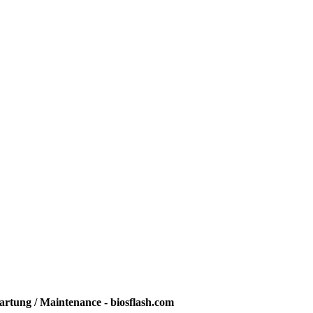
rtung / Maintenance - biosflash.com