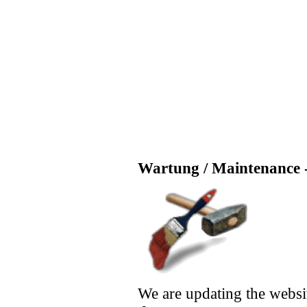
Wartung / Maintenance -
We are updating the websi