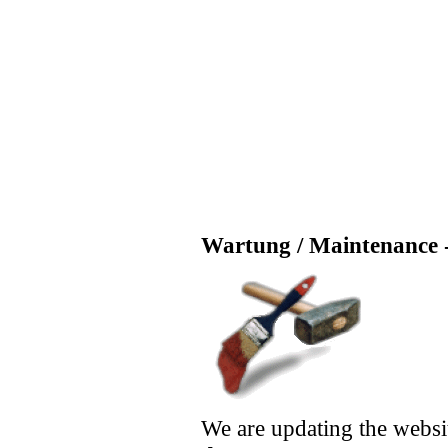
Wartung / Maintenance -
We are updating the websi