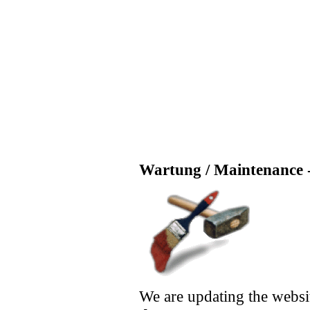
Wartung / Maintenance -
We are updating the websi