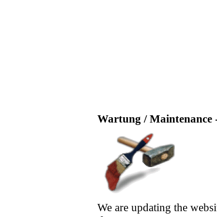
Wartung / Maintenance -
We are updating the websi