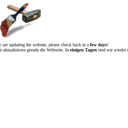
 are updating the website, please check back in a
few days
!
r aktualisieren gerade die Webseite. In
einigen Tagen
sind wir wieder 