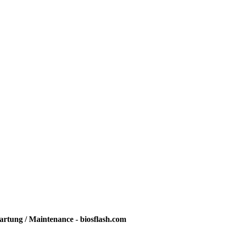
rtung / Maintenance - biosflash.com