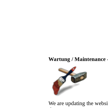
Wartung / Maintenance -
We are updating the websi