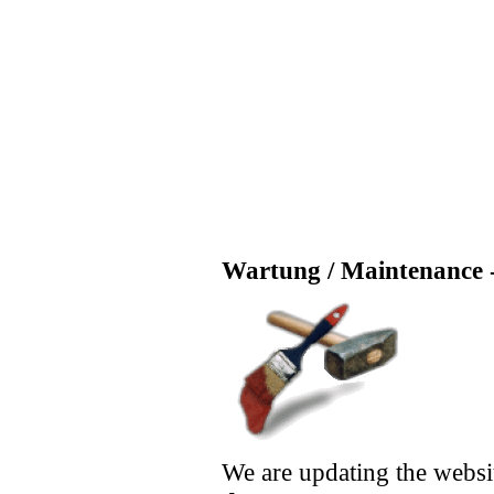
Wartung / Maintenance -
We are updating the websi