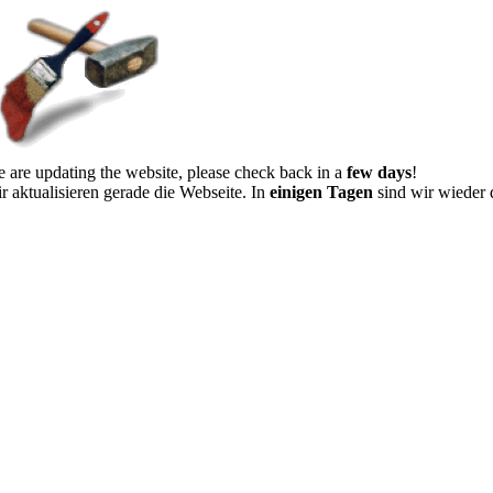
 are updating the website, please check back in a
few days
!
r aktualisieren gerade die Webseite. In
einigen Tagen
sind wir wieder 