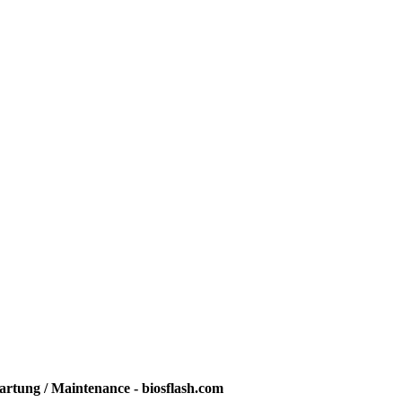
rtung / Maintenance - biosflash.com