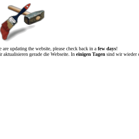
 are updating the website, please check back in a
few days
!
r aktualisieren gerade die Webseite. In
einigen Tagen
sind wir wieder 