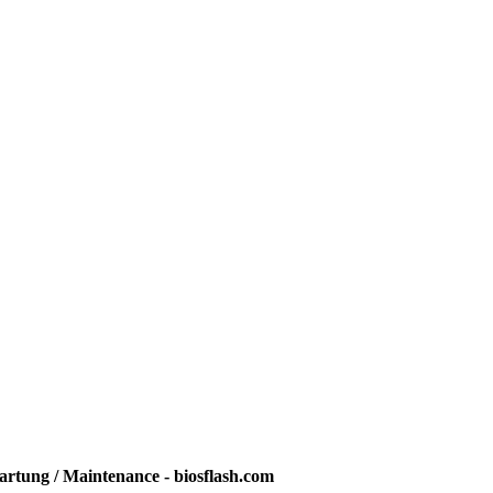
rtung / Maintenance - biosflash.com