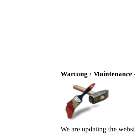
Wartung / Maintenance -
We are updating the websi