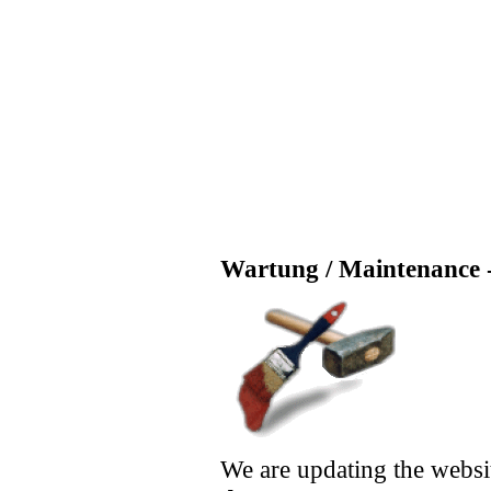
Wartung / Maintenance -
We are updating the websi