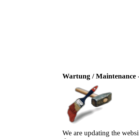
Wartung / Maintenance -
We are updating the websi