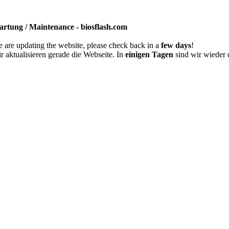
rtung / Maintenance - biosflash.com
 are updating the website, please check back in a
few days
!
r aktualisieren gerade die Webseite. In
einigen Tagen
sind wir wieder 