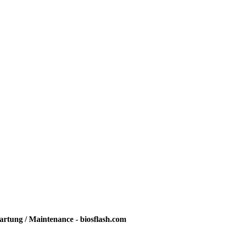
rtung / Maintenance - biosflash.com