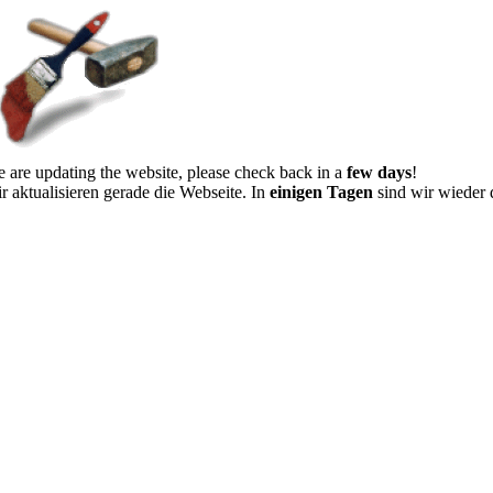
 are updating the website, please check back in a
few days
!
r aktualisieren gerade die Webseite. In
einigen Tagen
sind wir wieder 