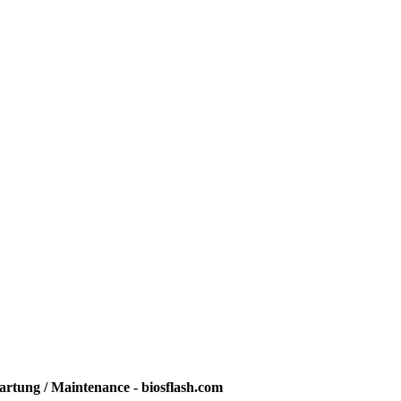
rtung / Maintenance - biosflash.com