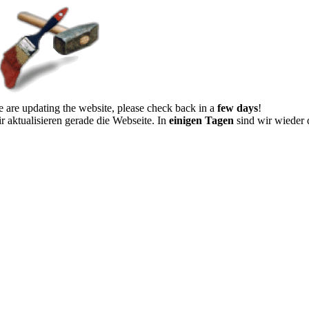
 are updating the website, please check back in a
few days
!
r aktualisieren gerade die Webseite. In
einigen Tagen
sind wir wieder 