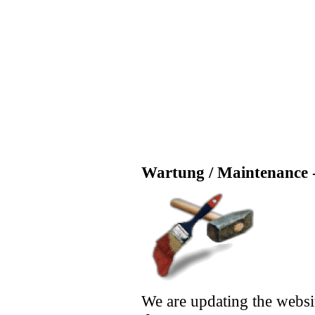
Wartung / Maintenance -
We are updating the websi