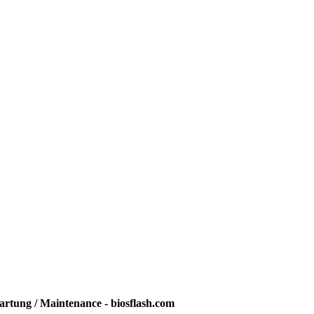
rtung / Maintenance - biosflash.com