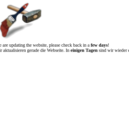
 are updating the website, please check back in a
few days
!
r aktualisieren gerade die Webseite. In
einigen Tagen
sind wir wieder 