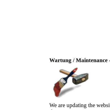
Wartung / Maintenance -
We are updating the websi