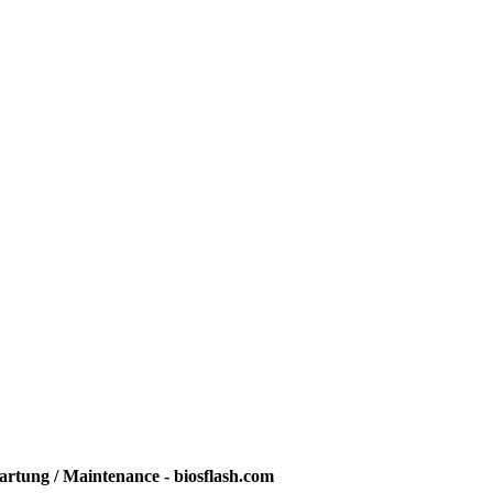
rtung / Maintenance - biosflash.com