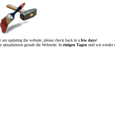
 are updating the website, please check back in a
few days
!
r aktualisieren gerade die Webseite. In
einigen Tagen
sind wir wieder 