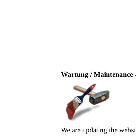
Wartung / Maintenance -
We are updating the websi