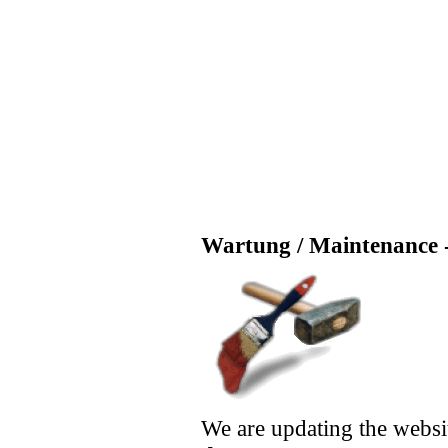
Wartung / Maintenance -
We are updating the websi