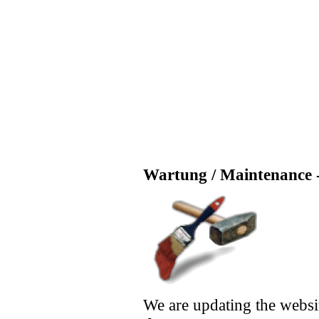
Wartung / Maintenance -
We are updating the websi