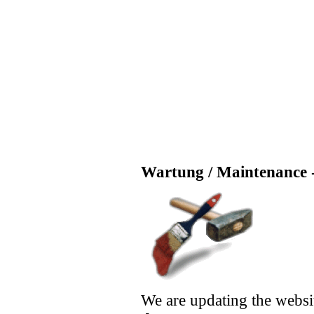
Wartung / Maintenance -
We are updating the websi