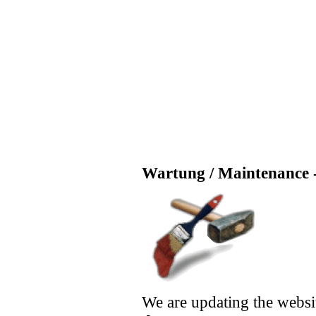
Wartung / Maintenance -
We are updating the websi