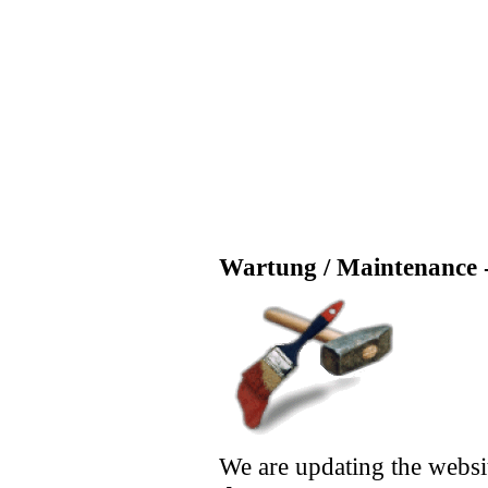
Wartung / Maintenance -
We are updating the websi