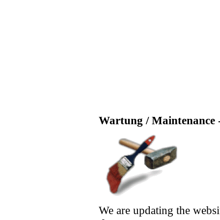
Wartung / Maintenance -
We are updating the websi